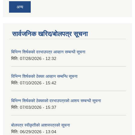
अन्य
सार्वजनिक खरिद/बोलपत्र सूचना
बिभिन्‍न शिर्षकको दरभाउपत्र आव्हान सम्बन्धी सूचना
मिति:
07/28/2026 - 12:32
विभिन्न शिर्षकको ठेक्का आव्हान सम्बन्धि सूचना
मिति:
07/10/2026 - 15:42
बिभिन्‍न शिर्षकको ठेक्काको दरभाउपत्रको आशय सम्बन्धी सूचना
मिति:
07/03/2026 - 15:37
बोलपत्र स्वीकृतीको आशयपत्रको सूचना
मिति:
06/29/2026 - 13:04