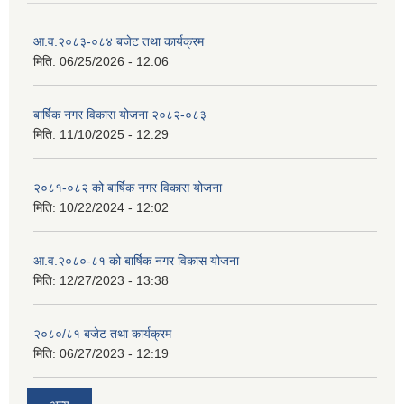
आ.व.२०८३-०८४ बजेट तथा कार्यक्रम
मिति:
06/25/2026 - 12:06
बार्षिक नगर विकास योजना २०८२-०८३
मिति:
11/10/2025 - 12:29
२०८१-०८२ को बार्षिक नगर विकास योजना
मिति:
10/22/2024 - 12:02
आ.व.२०८०-८१ को बार्षिक नगर विकास योजना
मिति:
12/27/2023 - 13:38
२०८०/८१ बजेट तथा कार्यक्रम
मिति:
06/27/2023 - 12:19