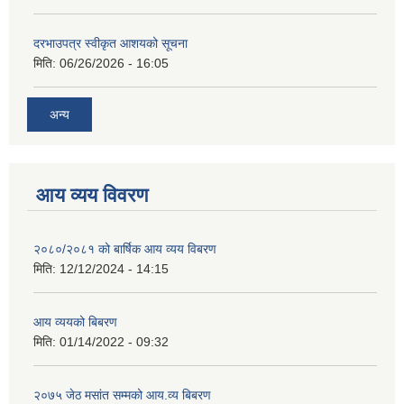
दरभाउपत्र स्वीकृत आशयको सूचना
मिति:
06/26/2026 - 16:05
अन्य
आय व्यय विवरण
२०८०/२०८१ को बार्षिक आय व्यय विबरण
मिति:
12/12/2024 - 14:15
आय व्ययको बिबरण
मिति:
01/14/2022 - 09:32
२०७५ जेठ मसांत सम्मको आय.व्य बिबरण