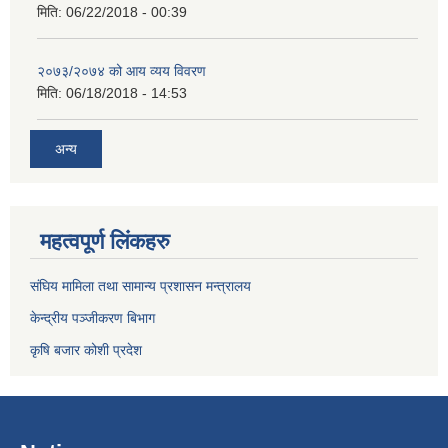
मिति:
06/22/2018 - 00:39
२०७३/२०७४ को आय व्यय विवरण
मिति:
06/18/2018 - 14:53
अन्य
महत्वपूर्ण लिंकहरु
संघिय मामिला तथा सामान्य प्रशासन मन्त्रालय
केन्द्रीय पञ्जीकरण बिभाग
कृषि बजार कोशी प्रदेश