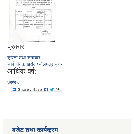
प्रकार:
सूचना तथा समाचार
सार्वजनिक खरीद / बोलपत्र सूचना
आर्थिक वर्ष:
७७/७८
बजेट तथा कार्यक्रम