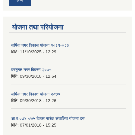
अन्य
योजना तथा परियोजना
बार्षिक नगर विकास योजना २०८२-०८३
मिति:
11/10/2025 - 12:29
बस्तुगत नगर बिबरण २०७५
मिति:
09/30/2018 - 12:54
बार्षिक नगर बिकाश योजना २०७५
मिति:
09/30/2018 - 12:26
आ.व.०७४-०७५ ठेक्का मार्फत संचालित योजना हरु
मिति:
07/01/2018 - 15:25