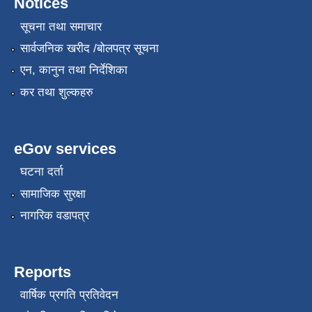
Notices
सूचना तथा समाचार
सार्वजनिक खरीद /बोलपत्र सूचना
एन, कानुन तथा निर्देशिका
कर तथा शुल्कहरु
eGov services
घटना दर्ता
सामाजिक सुरक्षा
नागरिक वडापत्र
Reports
वार्षिक प्रगति प्रतिवेदन