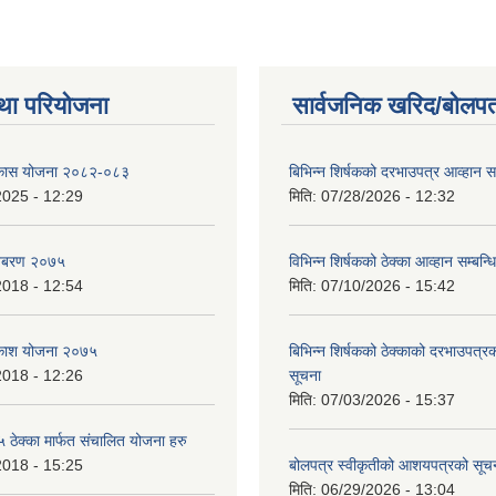
था परियोजना
सार्वजनिक खरिद/बोलपत
विकास योजना २०८२-०८३
बिभिन्‍न शिर्षकको दरभाउपत्र आव्हान सम
2025 - 12:29
मिति:
07/28/2026 - 12:32
बिबरण २०७५
विभिन्न शिर्षकको ठेक्का आव्हान सम्बन्ध
2018 - 12:54
मिति:
07/10/2026 - 15:42
बिकाश योजना २०७५
बिभिन्‍न शिर्षकको ठेक्काको दरभाउपत्
2018 - 12:26
सूचना
मिति:
07/03/2026 - 15:37
ेक्का मार्फत संचालित योजना हरु
2018 - 15:25
बोलपत्र स्वीकृतीको आशयपत्रको सूच
मिति:
06/29/2026 - 13:04