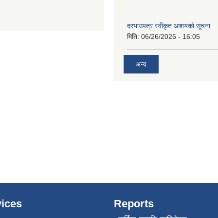
दरभाउपत्र स्वीकृत आशयको सूचना
मिति:
06/26/2026 - 16:05
अन्य
ices
Reports