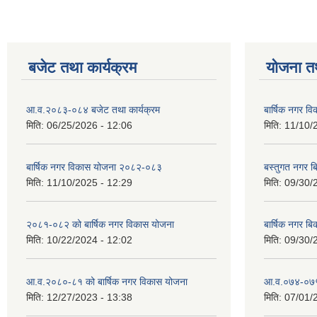
बजेट तथा कार्यक्रम
योजना त
आ.व.२०८३-०८४ बजेट तथा कार्यक्रम
बार्षिक नगर 
मिति:
06/25/2026 - 12:06
मिति:
11/10/
बार्षिक नगर विकास योजना २०८२-०८३
बस्तुगत नगर 
मिति:
11/10/2025 - 12:29
मिति:
09/30/
२०८१-०८२ को बार्षिक नगर विकास योजना
बार्षिक नगर 
मिति:
10/22/2024 - 12:02
मिति:
09/30/
आ.व.२०८०-८१ को बार्षिक नगर विकास योजना
आ.व.०७४-०७५ ठ
मिति:
12/27/2023 - 13:38
मिति:
07/01/