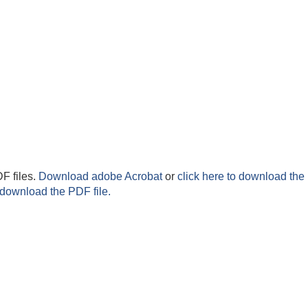
F files.
Download adobe Acrobat
or
click here to download the 
 download the PDF file.