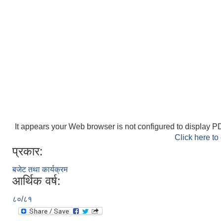
It appears your Web browser is not configured to display PD
Click here to
प्रकार:
बजेट तथा कार्यक्रम
आर्थिक वर्ष:
८०/८१