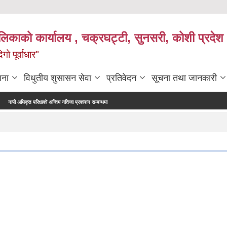
ालिकाको कार्यालय , चक्रघट्टी, सुनसरी, कोशी प्रदेश 
गो पूर्वाधार"
जना
विधुतीय शुसासन सेवा
प्रतिवेदन
सूचना तथा जानकारी
 परिक्षाको अन्तिम नतिजा प्रकाशन सम्बन्धमा।
सर्भेक्षक परिक्षाको अन्तिम नतिजा प्रकाशन सम्बन्धमा
बिभ