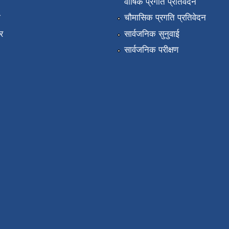
वार्षिक प्रगति प्रतिवेदन
ा
चौमासिक प्रगति प्रतिवेदन
र
सार्वजनिक सुनुवाई
सार्वजनिक परीक्षण