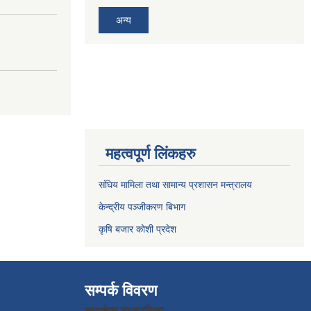
अन्य
महत्वपूर्ण लिंकहरु
संघिय मामिला तथा सामान्य प्रशासन मन्त्रालय
केन्द्रीय पञ्जीकरण बिभाग
कृषि बजार कोशी प्रदेश
सम्पर्क विवरण
बराहक्षेत्र नगरपालिका