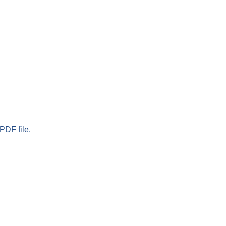
PDF file.