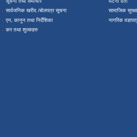
सूचना तथा समाचार
घटना दर्ता
सार्वजनिक खरीद /बोलपत्र सूचना
सामाजिक सुरक्ष
एन, कानुन तथा निर्देशिका
नागरिक वडापत्
कर तथा शुल्कहरु