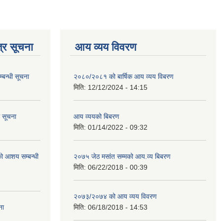
्र सूचना
आय व्यय विवरण
्बन्धी सूचना
२०८०/२०८१ को बार्षिक आय व्यय विबरण
मिति:
12/12/2024 - 14:15
ि सूचना
आय व्ययको बिबरण
मिति:
01/14/2022 - 09:32
रको आशय सम्बन्धी
२०७५ जेठ मसांत सम्मको आय.व्य बिबरण
मिति:
06/22/2018 - 00:39
२०७३/२०७४ को आय व्यय विवरण
ना
मिति:
06/18/2018 - 14:53