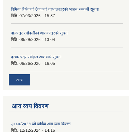
बिभिन्‍न शिर्षकको ठेक्काको दरभाउपत्रको आशय सम्बन्धी सूचना
मिति:
07/03/2026 - 15:37
बोलपत्र स्वीकृतीको आशयपत्रको सूचना
मिति:
06/29/2026 - 13:04
दरभाउपत्र स्वीकृत आशयको सूचना
मिति:
06/26/2026 - 16:05
अन्य
आय व्यय विवरण
२०८०/२०८१ को बार्षिक आय व्यय विबरण
मिति:
12/12/2024 - 14:15