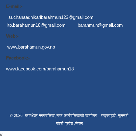
E-mail:-
suchanaadhikaribarahmun123@gmail.com
ito.barahamun18@gmail.com
barahmun@gmail.com
Web:-
www.barahamun.gov.np
Facebook:-
www.facebook.com/barahamun18
© 2026 बराहक्षेत्र नगरपालिका,नगर कार्यपालिकाको कार्यालय , चक्रघट्टी, सुनसरी,
कोशी प्रदेश ,नेपाल
//