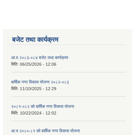
बजेट तथा कार्यक्रम
आ.व.२०८३-०८४ बजेट तथा कार्यक्रम
मिति:
06/25/2026 - 12:06
बार्षिक नगर विकास योजना २०८२-०८३
मिति:
11/10/2025 - 12:29
२०८१-०८२ को बार्षिक नगर विकास योजना
मिति:
10/22/2024 - 12:02
आ.व.२०८०-८१ को बार्षिक नगर विकास योजना