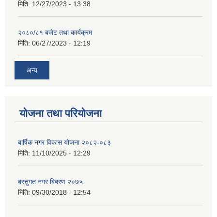
मिति:
12/27/2023 - 13:38
२०८०/८१ बजेट तथा कार्यक्रम
मिति:
06/27/2023 - 12:19
अन्य
योजना तथा परियोजना
बार्षिक नगर विकास योजना २०८२-०८३
मिति:
11/10/2025 - 12:29
बस्तुगत नगर बिबरण २०७५
मिति:
09/30/2018 - 12:54