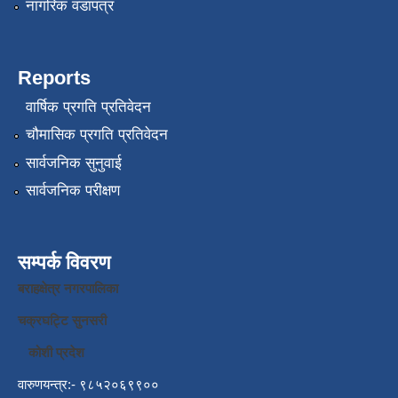
नागरिक वडापत्र
Reports
वार्षिक प्रगति प्रतिवेदन
चौमासिक प्रगति प्रतिवेदन
सार्वजनिक सुनुवाई
सार्वजनिक परीक्षण
सम्पर्क विवरण
बराहक्षेत्र नगरपालिका
चक्रघट्टि सुनसरी
कोशी प्रदेश
वारुणयन्त्र:- ९८५२०६९९००