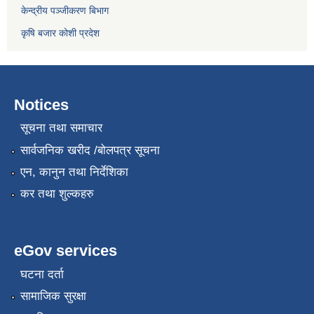
केन्द्रीय पञ्जीकरण बिभाग
कृषि बजार कोशी प्रदेश
Notices
सूचना तथा समाचार
सार्वजनिक खरीद /बोलपत्र सूचना
एन, कानुन तथा निर्देशिका
कर तथा शुल्कहरु
eGov services
घटना दर्ता
सामाजिक सुरक्षा