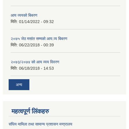
आय व्ययको बिबरण
मिति:
01/14/2022 - 09:32
२०७५ जेठ मसांत सम्मको आय.व्य बिबरण
मिति:
06/22/2018 - 00:39
२०७३/२०७४ को आय व्यय विवरण
मिति:
06/18/2018 - 14:53
अन्य
महत्वपूर्ण लिंकहरु
संघिय मामिला तथा सामान्य प्रशासन मन्त्रालय