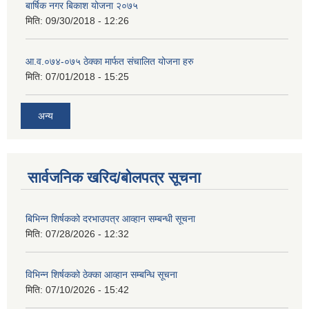
बार्षिक नगर बिकाश योजना २०७५
मिति:
09/30/2018 - 12:26
आ.व.०७४-०७५ ठेक्का मार्फत संचालित योजना हरु
मिति:
07/01/2018 - 15:25
अन्य
सार्वजनिक खरिद/बोलपत्र सूचना
बिभिन्‍न शिर्षकको दरभाउपत्र आव्हान सम्बन्धी सूचना
मिति:
07/28/2026 - 12:32
विभिन्न शिर्षकको ठेक्का आव्हान सम्बन्धि सूचना
मिति:
07/10/2026 - 15:42