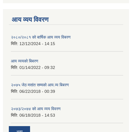
आय व्यय विवरण
२०८०/२०८१ को बार्षिक आय व्यय विबरण
मिति:
12/12/2024 - 14:15
आय व्ययको बिबरण
मिति:
01/14/2022 - 09:32
२०७५ जेठ मसांत सम्मको आय.व्य बिबरण
मिति:
06/22/2018 - 00:39
२०७३/२०७४ को आय व्यय विवरण
मिति:
06/18/2018 - 14:53
अन्य