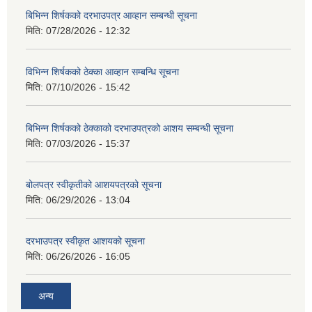
बिभिन्‍न शिर्षकको दरभाउपत्र आव्हान सम्बन्धी सूचना
मिति:
07/28/2026 - 12:32
विभिन्न शिर्षकको ठेक्का आव्हान सम्बन्धि सूचना
मिति:
07/10/2026 - 15:42
बिभिन्‍न शिर्षकको ठेक्काको दरभाउपत्रको आशय सम्बन्धी सूचना
मिति:
07/03/2026 - 15:37
बोलपत्र स्वीकृतीको आशयपत्रको सूचना
मिति:
06/29/2026 - 13:04
दरभाउपत्र स्वीकृत आशयको सूचना
मिति:
06/26/2026 - 16:05
अन्य