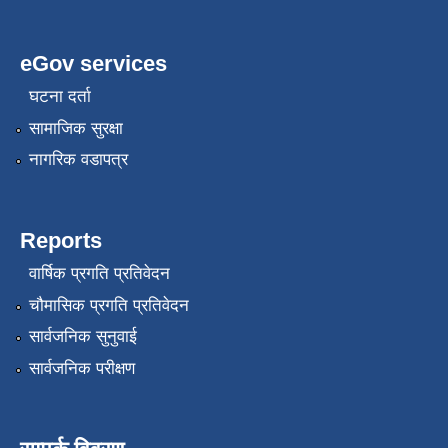
eGov services
घटना दर्ता
सामाजिक सुरक्षा
नागरिक वडापत्र
Reports
वार्षिक प्रगति प्रतिवेदन
चौमासिक प्रगति प्रतिवेदन
सार्वजनिक सुनुवाई
सार्वजनिक परीक्षण