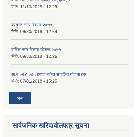
मिति:
11/10/2025 - 12:29
बस्तुगत नगर बिबरण २०७५
मिति:
09/30/2018 - 12:54
बार्षिक नगर बिकाश योजना २०७५
मिति:
09/30/2018 - 12:26
आ.व.०७४-०७५ ठेक्का मार्फत संचालित योजना हरु
मिति:
07/01/2018 - 15:25
अन्य
सार्वजनिक खरिद/बोलपत्र सूचना