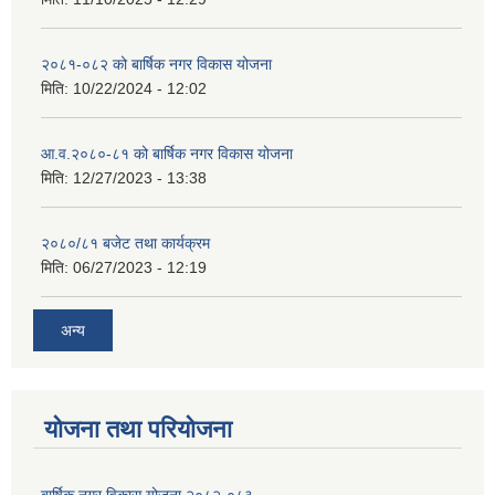
२०८१-०८२ को बार्षिक नगर विकास योजना
मिति:
10/22/2024 - 12:02
आ.व.२०८०-८१ को बार्षिक नगर विकास योजना
मिति:
12/27/2023 - 13:38
२०८०/८१ बजेट तथा कार्यक्रम
मिति:
06/27/2023 - 12:19
अन्य
योजना तथा परियोजना
बार्षिक नगर विकास योजना २०८२-०८३