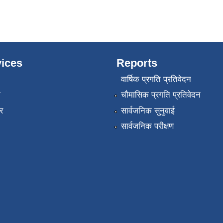
ices
Reports
वार्षिक प्रगति प्रतिवेदन
ा
चौमासिक प्रगति प्रतिवेदन
र
सार्वजनिक सुनुवाई
सार्वजनिक परीक्षण