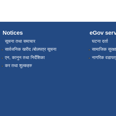
Notices
eGov serv
सूचना तथा समाचार
घटना दर्ता
सार्वजनिक खरीद /बोलपत्र सूचना
सामाजिक सुरक्ष
एन, कानुन तथा निर्देशिका
नागरिक वडापत्
कर तथा शुल्कहरु