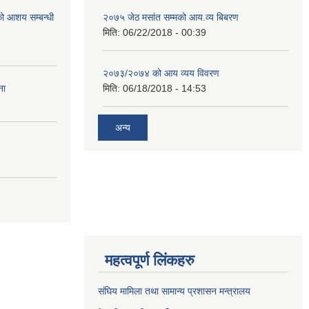
रको आशय सम्बन्धी
२०७५ जेठ मसांत सम्मको आय.व्य बिबरण
मिति:
06/22/2018 - 00:39
२०७३/२०७४ को आय व्यय विवरण
ना
मिति:
06/18/2018 - 14:53
अन्य
महत्वपूर्ण लिंकहरु
संघिय मामिला तथा सामान्य प्रशासन मन्त्रालय