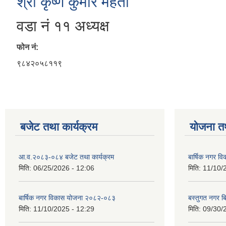
श्री कृष्ण कुमार महतो
वडा नं ११ अध्यक्ष
फोन नं:
९८४२०५८११९
बजेट तथा कार्यक्रम
योजना त
आ.व.२०८३-०८४ बजेट तथा कार्यक्रम
बार्षिक नगर 
मिति:
06/25/2026 - 12:06
मिति:
11/10/
बार्षिक नगर विकास योजना २०८२-०८३
बस्तुगत नगर 
मिति:
11/10/2025 - 12:29
मिति:
09/30/