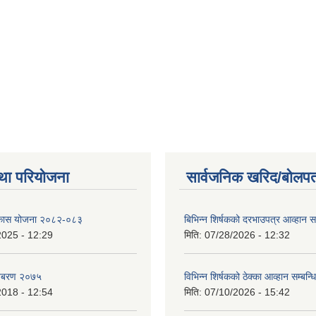
था परियोजना
सार्वजनिक खरिद/बोलपत
विकास योजना २०८२-०८३
बिभिन्‍न शिर्षकको दरभाउपत्र आव्हान सम
2025 - 12:29
मिति:
07/28/2026 - 12:32
बिबरण २०७५
विभिन्न शिर्षकको ठेक्का आव्हान सम्बन्ध
2018 - 12:54
मिति:
07/10/2026 - 15:42