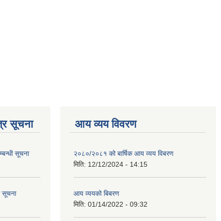
्र सूचना
आय व्यय विवरण
्बन्धी सूचना
२०८०/२०८१ को बार्षिक आय व्यय विबरण
मिति:
12/12/2024 - 14:15
ि सूचना
आय व्ययको बिबरण
मिति:
01/14/2022 - 09:32