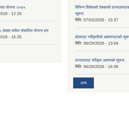
बिकाश योजना २०७५
बिभिन्‍न शिर्षकको ठेक्काको दरभाउपत्
2018 - 12:26
सूचना
मिति:
07/03/2026 - 15:37
ेक्का मार्फत संचालित योजना हरु
2018 - 15:25
बोलपत्र स्वीकृतीको आशयपत्रको सूच
मिति:
06/29/2026 - 13:04
दरभाउपत्र स्वीकृत आशयको सूचना
मिति:
06/26/2026 - 16:05
अन्य