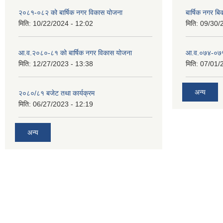
२०८१-०८२ को बार्षिक नगर विकास योजना
बार्षिक नगर 
मिति:
10/22/2024 - 12:02
मिति:
09/30/
आ.व.२०८०-८१ को बार्षिक नगर विकास योजना
आ.व.०७४-०७५ ठ
मिति:
12/27/2023 - 13:38
मिति:
07/01/
अन्य
२०८०/८१ बजेट तथा कार्यक्रम
मिति:
06/27/2023 - 12:19
अन्य