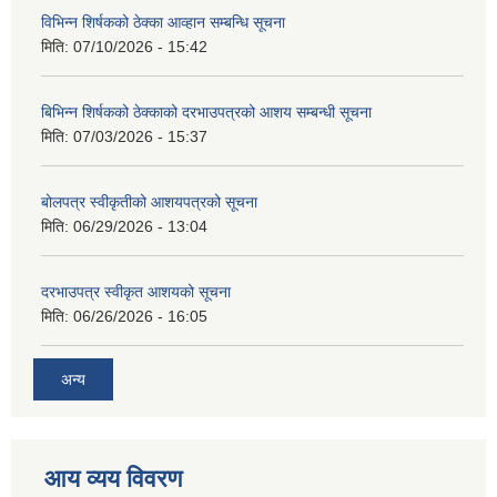
विभिन्न शिर्षकको ठेक्का आव्हान सम्बन्धि सूचना
मिति:
07/10/2026 - 15:42
बिभिन्‍न शिर्षकको ठेक्काको दरभाउपत्रको आशय सम्बन्धी सूचना
मिति:
07/03/2026 - 15:37
बोलपत्र स्वीकृतीको आशयपत्रको सूचना
मिति:
06/29/2026 - 13:04
दरभाउपत्र स्वीकृत आशयको सूचना
मिति:
06/26/2026 - 16:05
अन्य
आय व्यय विवरण