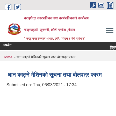
Skip to main content
बराहक्षेत्र नगरपालिका,नगर कार्यपालिकाको कार्यालय ,
चक्रघट्टी, सुनसरी, कोशी प्रदेश ,नेपाल
" समृद्ध वराहक्षेत्रकाे आधार, कृषि, पर्यटन र दिगो पूर्वाधार"
अपडेट
शिक्षक सरुवा 
बिभिन्‍न शिर्
You are here
Home
» धान काट्ने मेशिनको सूचना तथा बोलपत्र फारम
धान काट्ने मेशिनको सूचना तथा बोलपत्र फारम
Submitted on:
Thu, 06/03/2021 - 17:34