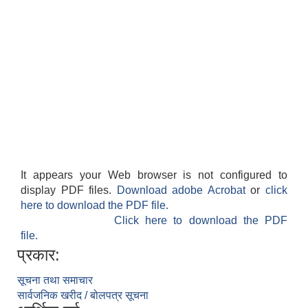
It appears your Web browser is not configured to
display PDF files.
Download adobe Acrobat
or
click
here to download the PDF file.
Click here to download the PDF
file.
प्रकार:
सूचना तथा समाचार
सार्वजनिक खरीद / बोलपत्र सूचना