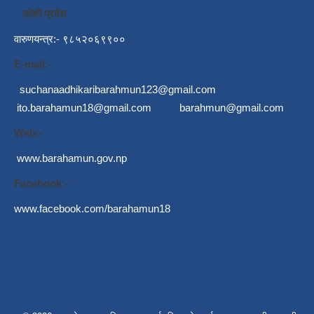
कोशी प्रदेश
वारुणयन्त्र:- ९८५२०६९९००
E-mail:-
suchanaadhikaribarahmun123@gmail.com
ito.barahamun18@gmail.com
barahmun@gmail.com
Web:-
www.barahamun.gov.np
Facebook:-
www.facebook.com/barahamun18