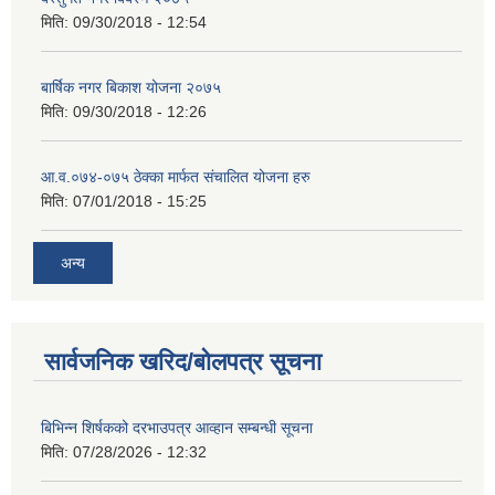
मिति:
09/30/2018 - 12:54
बार्षिक नगर बिकाश योजना २०७५
मिति:
09/30/2018 - 12:26
आ.व.०७४-०७५ ठेक्का मार्फत संचालित योजना हरु
मिति:
07/01/2018 - 15:25
अन्य
सार्वजनिक खरिद/बोलपत्र सूचना
बिभिन्‍न शिर्षकको दरभाउपत्र आव्हान सम्बन्धी सूचना
मिति:
07/28/2026 - 12:32