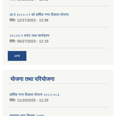
आ.व.२०८०-८१ को बार्षिक नगर विकास योजना
मिति:
12/27/2023 - 13:38
२०८०/८१ बजेट तथा कार्यक्रम
मिति:
06/27/2023 - 12:19
अन्य
योजना तथा परियोजना
बार्षिक नगर विकास योजना २०८२-०८३
मिति:
11/10/2025 - 12:29
बस्तुगत नगर बिबरण २०७५