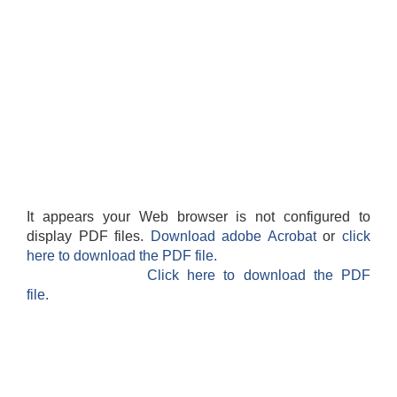
It appears your Web browser is not configured to
display PDF files.
Download adobe Acrobat
or
click
here to download the PDF file.
Click here to download the PDF
file.