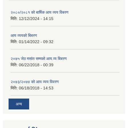
२०८०/२०८१ को बार्षिक आय व्यय विबरण
मिति:
12/12/2024 - 14:15
आय व्ययको बिबरण
मिति:
01/14/2022 - 09:32
२०७५ जेठ मसांत सम्मको आय.व्य बिबरण
मिति:
06/22/2018 - 00:39
२०७३/२०७४ को आय व्यय विवरण
मिति:
06/18/2018 - 14:53
अन्य