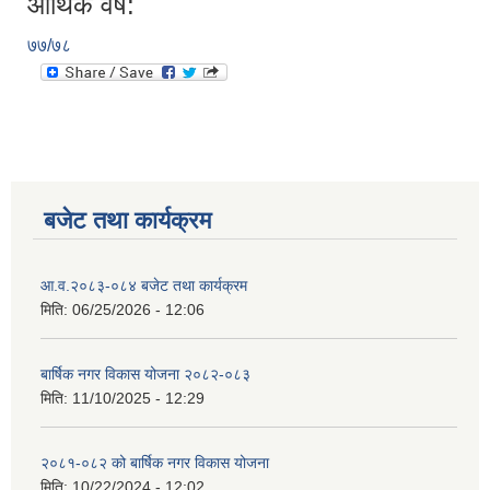
आर्थिक वर्ष:
७७/७८
बजेट तथा कार्यक्रम
आ.व.२०८३-०८४ बजेट तथा कार्यक्रम
मिति:
06/25/2026 - 12:06
बार्षिक नगर विकास योजना २०८२-०८३
मिति:
11/10/2025 - 12:29
२०८१-०८२ को बार्षिक नगर विकास योजना
मिति:
10/22/2024 - 12:02