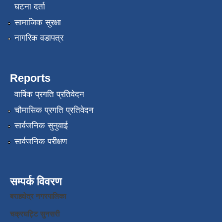
घटना दर्ता
सामाजिक सुरक्षा
नागरिक वडापत्र
Reports
वार्षिक प्रगति प्रतिवेदन
चौमासिक प्रगति प्रतिवेदन
सार्वजनिक सुनुवाई
सार्वजनिक परीक्षण
सम्पर्क विवरण
बराहक्षेत्र नगरपालिका
चक्रघट्टि सुनसरी