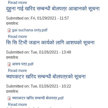
Read more
about संसाेधित १५ शैय्याको अस्पताल निर्माण सम्बन्धी बोल
दुहुना गाई खरिद सम्बन्धी बोलपत्र आव्हानको सूचना
Submitted on:
Fri, 01/29/2021 - 11:57
दस्तावेज:
gai suchana only.pdf
Read more
about दुहुना गाई खरिद सम्बन्धी बोलपत्र आव्हानको सूचना
सि सि टिभी जडान कार्यको लागि आशयको सूचना
Submitted on:
Tue, 01/26/2021 - 13:48
दस्तावेज:
आसय पत्र.pdf
Read more
about सि सि टिभी जडान कार्यको लागि आशयको सूचना
च्यापकटर खरिद सम्बन्धी बोलपत्रको सूचना
Submitted on:
Tue, 01/26/2021 - 10:22
दस्तावेज:
च्यापकटर खरिद सम्बन्धी बोलपत्र.pdf
Read more
about च्यापकटर खरिद सम्बन्धी बोलपत्रको सूचना