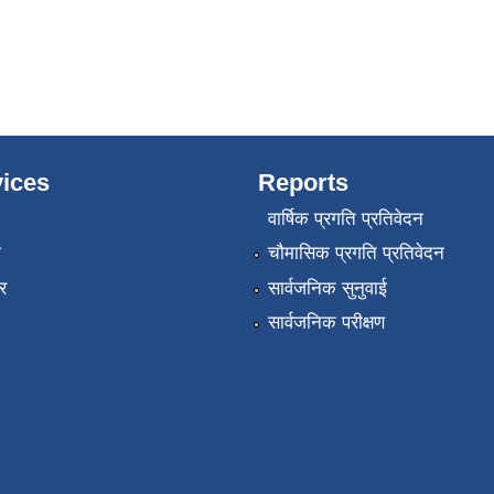
ices
Reports
वार्षिक प्रगति प्रतिवेदन
ा
चौमासिक प्रगति प्रतिवेदन
र
सार्वजनिक सुनुवाई
सार्वजनिक परीक्षण