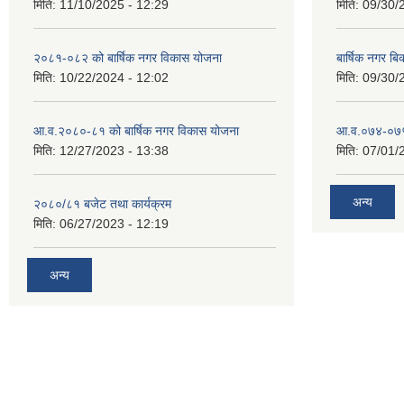
मिति:
11/10/2025 - 12:29
मिति:
09/30/
२०८१-०८२ को बार्षिक नगर विकास योजना
बार्षिक नगर 
मिति:
10/22/2024 - 12:02
मिति:
09/30/
आ.व.२०८०-८१ को बार्षिक नगर विकास योजना
आ.व.०७४-०७५ ठ
मिति:
12/27/2023 - 13:38
मिति:
07/01/
अन्य
२०८०/८१ बजेट तथा कार्यक्रम
मिति:
06/27/2023 - 12:19
अन्य