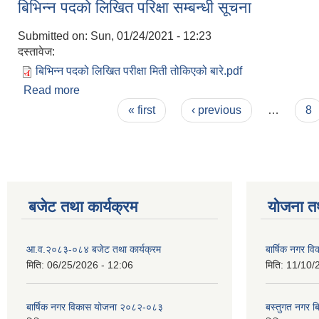
बिभिन्न पदकाे लिखित परिक्षा सम्बन्धी सूचना
Submitted on:
Sun, 01/24/2021 - 12:23
दस्तावेज:
बिभिन्न पदको लिखित परीक्षा मिती तोकिएको बारे.pdf
Read more
about बिभिन्न पदकाे लिखित परिक्षा सम्बन्धी सूचना
Pages
« first
‹ previous
…
8
बजेट तथा कार्यक्रम
योजना त
आ.व.२०८३-०८४ बजेट तथा कार्यक्रम
बार्षिक नगर 
मिति:
06/25/2026 - 12:06
मिति:
11/10/
बार्षिक नगर विकास योजना २०८२-०८३
बस्तुगत नगर 