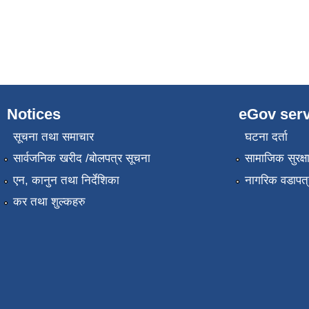
Notices
eGov serv
सूचना तथा समाचार
घटना दर्ता
सार्वजनिक खरीद /बोलपत्र सूचना
सामाजिक सुरक्ष
एन, कानुन तथा निर्देशिका
नागरिक वडापत्
कर तथा शुल्कहरु