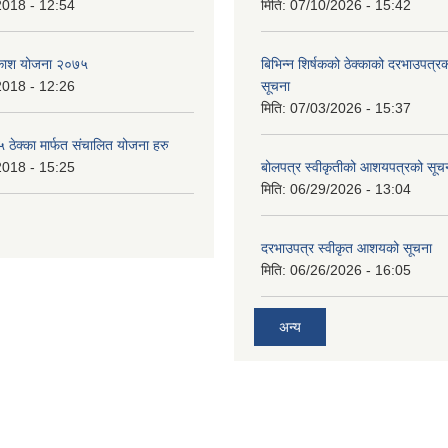
2018 - 12:54
मिति:
07/10/2026 - 15:42
बिकाश योजना २०७५
बिभिन्‍न शिर्षकको ठेक्काको दरभाउपत्
2018 - 12:26
सूचना
मिति:
07/03/2026 - 15:37
ेक्का मार्फत संचालित योजना हरु
2018 - 15:25
बोलपत्र स्वीकृतीको आशयपत्रको सूच
मिति:
06/29/2026 - 13:04
दरभाउपत्र स्वीकृत आशयको सूचना
मिति:
06/26/2026 - 16:05
अन्य