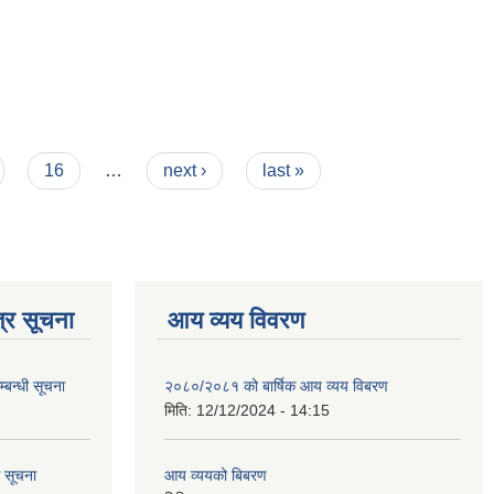
16
…
next ›
last »
्र सूचना
आय व्यय विवरण
्बन्धी सूचना
२०८०/२०८१ को बार्षिक आय व्यय विबरण
मिति:
12/12/2024 - 14:15
ि सूचना
आय व्ययको बिबरण