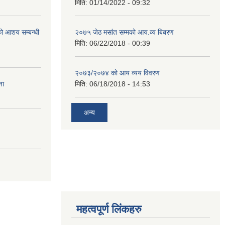
मिति:
01/14/2022 - 09:32
रको आशय सम्बन्धी
२०७५ जेठ मसांत सम्मको आय.व्य बिबरण
मिति:
06/22/2018 - 00:39
२०७३/२०७४ को आय व्यय विवरण
ना
मिति:
06/18/2018 - 14:53
अन्य
महत्वपूर्ण लिंकहरु