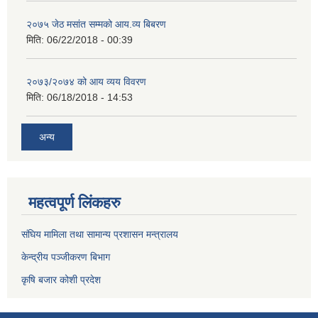
२०७५ जेठ मसांत सम्मको आय.व्य बिबरण
मिति:
06/22/2018 - 00:39
२०७३/२०७४ को आय व्यय विवरण
मिति:
06/18/2018 - 14:53
अन्य
महत्वपूर्ण लिंकहरु
संघिय मामिला तथा सामान्य प्रशासन मन्त्रालय
केन्द्रीय पञ्जीकरण बिभाग
कृषि बजार कोशी प्रदेश