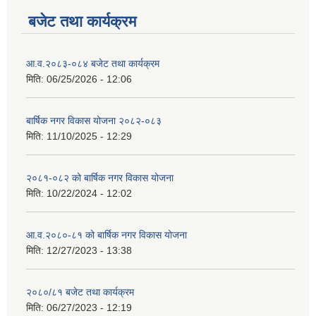
बजेट तथा कार्यक्रम
आ.व.२०८३-०८४ बजेट तथा कार्यक्रम
मिति:
06/25/2026 - 12:06
बार्षिक नगर विकास योजना २०८२-०८३
मिति:
11/10/2025 - 12:29
२०८१-०८२ को बार्षिक नगर विकास योजना
मिति:
10/22/2024 - 12:02
आ.व.२०८०-८१ को बार्षिक नगर विकास योजना
मिति:
12/27/2023 - 13:38
२०८०/८१ बजेट तथा कार्यक्रम
मिति:
06/27/2023 - 12:19