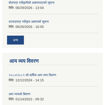
बोलपत्र स्वीकृतीको आशयपत्रको सूचना
मिति:
06/29/2026 - 13:04
दरभाउपत्र स्वीकृत आशयको सूचना
मिति:
06/26/2026 - 16:05
अन्य
आय व्यय विवरण
२०८०/२०८१ को बार्षिक आय व्यय विबरण
मिति:
12/12/2024 - 14:15
आय व्ययको बिबरण
मिति:
01/14/2022 - 09:32