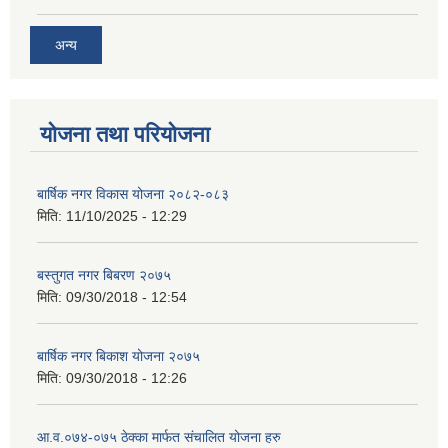
अन्य
योजना तथा परियोजना
बार्षिक नगर विकास योजना २०८२-०८३
मिति:
11/10/2025 - 12:29
बस्तुगत नगर बिबरण २०७५
मिति:
09/30/2018 - 12:54
बार्षिक नगर बिकाश योजना २०७५
मिति:
09/30/2018 - 12:26
आ.व.०७४-०७५ ठेक्का मार्फत संचालित योजना हरु