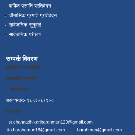
वार्षिक प्रगति प्रतिवेदन
चौमासिक प्रगति प्रतिवेदन
सार्वजनिक सुनुवाई
सार्वजनिक परीक्षण
सम्पर्क विवरण
बराहक्षेत्र नगरपालिका
चक्रघट्टि सुनसरी
कोशी प्रदेश
वारुणयन्त्र:- ९८५२०६९९००
E-mail:-
suchanaadhikaribarahmun123@gmail.com
ito.barahamun18@gmail.com
barahmun@gmail.com