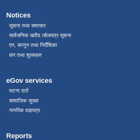
Notices
सूचना तथा समाचार
सार्वजनिक खरीद /बोलपत्र सूचना
एन, कानुन तथा निर्देशिका
कर तथा शुल्कहरु
eGov services
घटना दर्ता
सामाजिक सुरक्षा
नागरिक वडापत्र
Reports