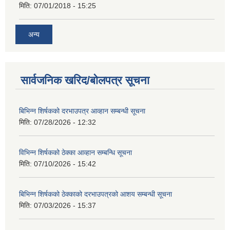
मिति:
07/01/2018 - 15:25
अन्य
सार्वजनिक खरिद/बोलपत्र सूचना
बिभिन्‍न शिर्षकको दरभाउपत्र आव्हान सम्बन्धी सूचना
मिति:
07/28/2026 - 12:32
विभिन्न शिर्षकको ठेक्का आव्हान सम्बन्धि सूचना
मिति:
07/10/2026 - 15:42
बिभिन्‍न शिर्षकको ठेक्काको दरभाउपत्रको आशय सम्बन्धी सूचना
मिति:
07/03/2026 - 15:37