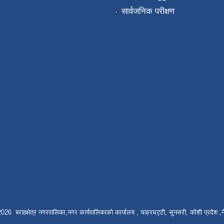
सार्वजनिक परीक्षण
026 बराहक्षेत्र नगरपालिका,नगर कार्यपालिकाको कार्यालय , चक्रघट्टी, सुनसरी, कोशी प्रदेश ,न