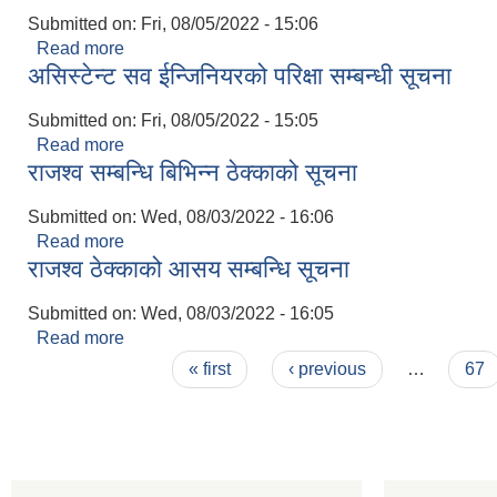
Submitted on:
Fri, 08/05/2022 - 15:06
Read more
about ल्याब असिस्टेन्ट को परिक्षा सम्बन्धी सूचना
असिस्टेन्ट सव ईन्जिनियरको परिक्षा सम्बन्धी सूचना
Submitted on:
Fri, 08/05/2022 - 15:05
Read more
about असिस्टेन्ट सव ईन्जिनियरको परिक्षा सम्बन्धी सूचना
राजश्व सम्बन्धि बिभिन्न ठेक्काको सूचना
Submitted on:
Wed, 08/03/2022 - 16:06
Read more
about राजश्व सम्बन्धि बिभिन्न ठेक्काको सूचना
राजश्व ठेक्काको आसय सम्बन्धि सूचना
Submitted on:
Wed, 08/03/2022 - 16:05
Read more
about राजश्व ठेक्काको आसय सम्बन्धि सूचना
Pages
« first
‹ previous
…
67