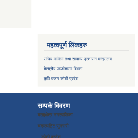
महत्वपूर्ण लिंकहरु
संघिय मामिला तथा सामान्य प्रशासन मन्त्रालय
केन्द्रीय पञ्जीकरण बिभाग
कृषि बजार कोशी प्रदेश
सम्पर्क विवरण
बराहक्षेत्र नगरपालिका
चक्रघट्टि सुनसरी
कोशी प्रदेश