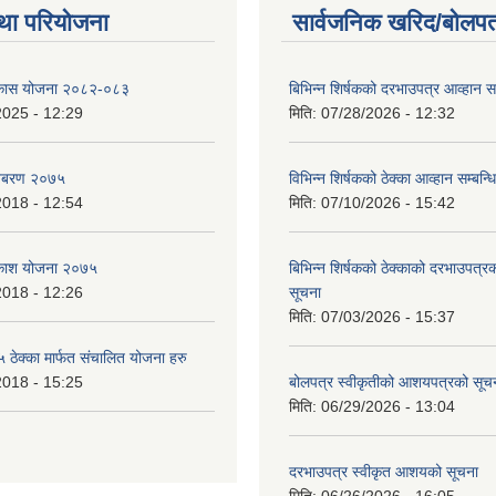
था परियोजना
सार्वजनिक खरिद/बोलपत
विकास योजना २०८२-०८३
बिभिन्‍न शिर्षकको दरभाउपत्र आव्हान सम
2025 - 12:29
मिति:
07/28/2026 - 12:32
बिबरण २०७५
विभिन्न शिर्षकको ठेक्का आव्हान सम्बन्ध
2018 - 12:54
मिति:
07/10/2026 - 15:42
बिकाश योजना २०७५
बिभिन्‍न शिर्षकको ठेक्काको दरभाउपत्
2018 - 12:26
सूचना
मिति:
07/03/2026 - 15:37
ेक्का मार्फत संचालित योजना हरु
2018 - 15:25
बोलपत्र स्वीकृतीको आशयपत्रको सूच
मिति:
06/29/2026 - 13:04
दरभाउपत्र स्वीकृत आशयको सूचना