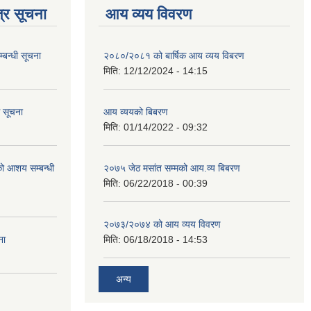
्र सूचना
आय व्यय विवरण
्बन्धी सूचना
२०८०/२०८१ को बार्षिक आय व्यय विबरण
मिति:
12/12/2024 - 14:15
ि सूचना
आय व्ययको बिबरण
मिति:
01/14/2022 - 09:32
रको आशय सम्बन्धी
२०७५ जेठ मसांत सम्मको आय.व्य बिबरण
मिति:
06/22/2018 - 00:39
२०७३/२०७४ को आय व्यय विवरण
ना
मिति:
06/18/2018 - 14:53
अन्य