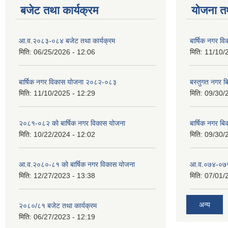
बजेट तथा कार्यक्रम
योजना त
आ.व.२०८३-०८४ बजेट तथा कार्यक्रम
बार्षिक नगर 
मिति:
06/25/2026 - 12:06
मिति:
11/10/
बार्षिक नगर विकास योजना २०८२-०८३
बस्तुगत नगर 
मिति:
11/10/2025 - 12:29
मिति:
09/30/
२०८१-०८२ को बार्षिक नगर विकास योजना
बार्षिक नगर 
मिति:
10/22/2024 - 12:02
मिति:
09/30/
आ.व.२०८०-८१ को बार्षिक नगर विकास योजना
आ.व.०७४-०७५ ठ
मिति:
12/27/2023 - 13:38
मिति:
07/01/
अन्य
२०८०/८१ बजेट तथा कार्यक्रम
मिति:
06/27/2023 - 12:19