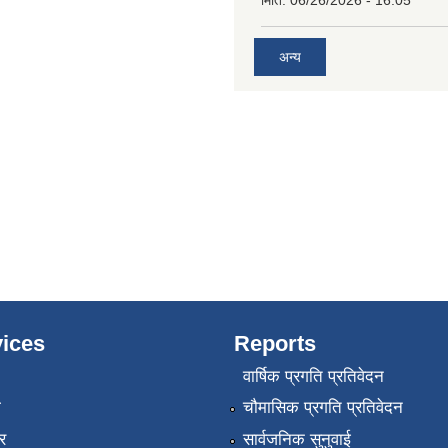
मिति:
06/26/2026 - 16:05
अन्य
ices
Reports
वार्षिक प्रगति प्रतिवेदन
ा
चौमासिक प्रगति प्रतिवेदन
र
सार्वजनिक सुनुवाई