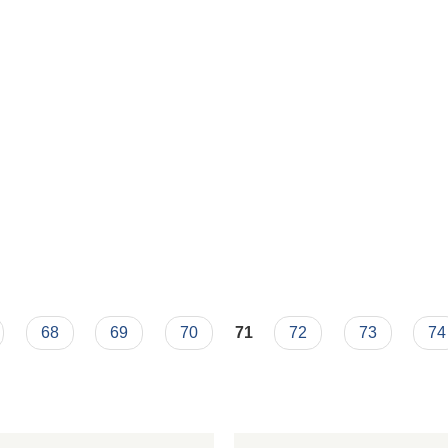
68
69
70
71
72
73
74