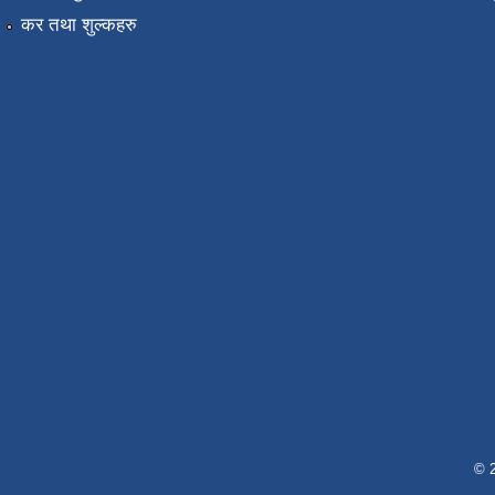
कर तथा शुल्कहरु
© 2