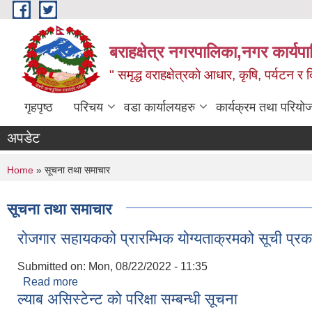
Skip to main content
बराहक्षेत्र नगरपालिका,नगर कार्यप
" समृद्ध वराहक्षेत्रकाे आधार, कृषि, पर्यटन र दि
गृहपृष्ठ
परिचय
वडा कार्यालयहरु
कार्यक्रम तथा परियो
अपडेट
You are here
Home
» सूचना तथा समाचार
सूचना तथा समाचार
रोजगार सहायकको प्रारम्भिक योग्यताक्रमको सूची प्रक
Submitted on:
Mon, 08/22/2022 - 11:35
Read more
about रोजगार सहायकको प्रारम्भिक योग्यताक्रमको सूची प
ल्याब असिस्टेन्ट को परिक्षा सम्बन्धी सूचना