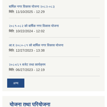
बार्षिक नगर विकास योजना २०८२-०८३
मिति:
11/10/2025 - 12:29
२०८१-०८२ को बार्षिक नगर विकास योजना
मिति:
10/22/2024 - 12:02
आ.व.२०८०-८१ को बार्षिक नगर विकास योजना
मिति:
12/27/2023 - 13:38
२०८०/८१ बजेट तथा कार्यक्रम
मिति:
06/27/2023 - 12:19
अन्य
योजना तथा परियोजना