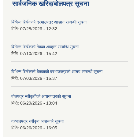
सार्वजनिक खरिद/बोलपत्र सूचना
बिभिन्‍न शिर्षकको दरभाउपत्र आव्हान सम्बन्धी सूचना
मिति:
07/28/2026 - 12:32
विभिन्न शिर्षकको ठेक्का आव्हान सम्बन्धि सूचना
मिति:
07/10/2026 - 15:42
बिभिन्‍न शिर्षकको ठेक्काको दरभाउपत्रको आशय सम्बन्धी सूचना
मिति:
07/03/2026 - 15:37
बोलपत्र स्वीकृतीको आशयपत्रको सूचना
मिति:
06/29/2026 - 13:04
दरभाउपत्र स्वीकृत आशयको सूचना
मिति:
06/26/2026 - 16:05