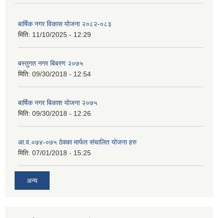
बार्षिक नगर विकास योजना २०८२-०८३
मिति:
11/10/2025 - 12:29
बस्तुगत नगर बिबरण २०७५
मिति:
09/30/2018 - 12:54
बार्षिक नगर बिकाश योजना २०७५
मिति:
09/30/2018 - 12:26
आ.व.०७४-०७५ ठेक्का मार्फत संचालित योजना हरु
मिति:
07/01/2018 - 15:25
अन्य