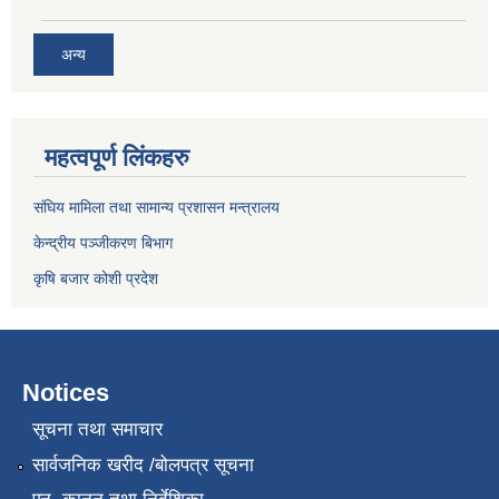
अन्य
महत्वपूर्ण लिंकहरु
संघिय मामिला तथा सामान्य प्रशासन मन्त्रालय
केन्द्रीय पञ्जीकरण बिभाग
कृषि बजार कोशी प्रदेश
Notices
सूचना तथा समाचार
सार्वजनिक खरीद /बोलपत्र सूचना