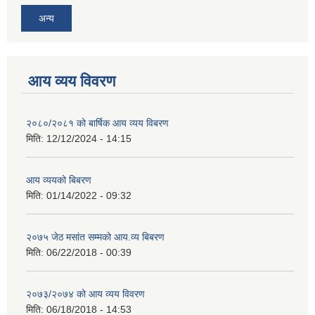
अन्य
आय व्यय विवरण
२०८०/२०८१ को बार्षिक आय व्यय विबरण
मिति:
12/12/2024 - 14:15
आय व्ययको बिबरण
मिति:
01/14/2022 - 09:32
२०७५ जेठ मसांत सम्मको आय.व्य बिबरण
मिति:
06/22/2018 - 00:39
२०७३/२०७४ को आय व्यय विवरण
मिति:
06/18/2018 - 14:53