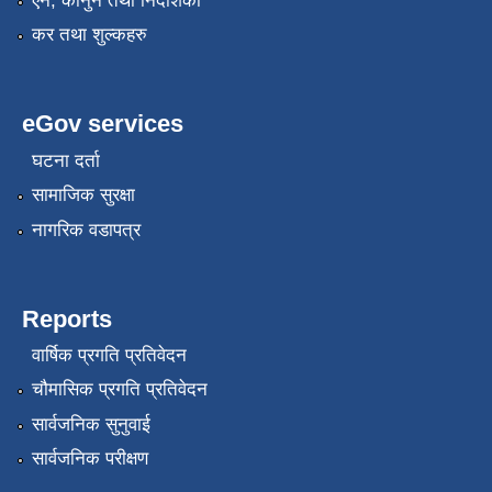
एन, कानुन तथा निर्देशिका
कर तथा शुल्कहरु
eGov services
घटना दर्ता
सामाजिक सुरक्षा
नागरिक वडापत्र
Reports
वार्षिक प्रगति प्रतिवेदन
चौमासिक प्रगति प्रतिवेदन
सार्वजनिक सुनुवाई
सार्वजनिक परीक्षण