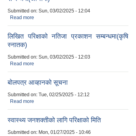
Submitted on:
Sun, 03/02/2025 - 12:04
Read more
about लिखित परिक्षाको नतिजा प्रकाशन सम्बन्धमा(अ.न.मी)
लिखित परिक्षाको नतिजा प्रकाशन सम्बन्धमा(कृषि
स्‍नातक)
Submitted on:
Sun, 03/02/2025 - 12:03
Read more
about लिखित परिक्षाको नतिजा प्रकाशन सम्बन्धमा(कृषि
स्‍नातक)
बोलपत्र आव्हानको सूचना
Submitted on:
Tue, 02/25/2025 - 12:12
Read more
about बोलपत्र आव्हानको सूचना
स्वास्थ्य जनशक्तीको लागि परिक्षाको मिति
Submitted on:
Mon, 01/27/2025 - 10:46