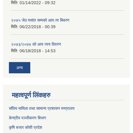
मिति:
01/14/2022 - 09:32
२०७५ जेठ मसांत सम्मको आय.व्य बिबरण
मिति:
06/22/2018 - 00:39
२०७३/२०७४ को आय व्यय विवरण
मिति:
06/18/2018 - 14:53
अन्य
महत्वपूर्ण लिंकहरु
संघिय मामिला तथा सामान्य प्रशासन मन्त्रालय
केन्द्रीय पञ्जीकरण बिभाग
कृषि बजार कोशी प्रदेश