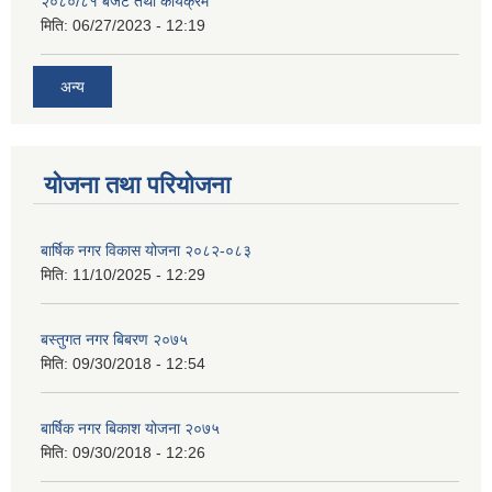
२०८०/८१ बजेट तथा कार्यक्रम
मिति:
06/27/2023 - 12:19
अन्य
योजना तथा परियोजना
बार्षिक नगर विकास योजना २०८२-०८३
मिति:
11/10/2025 - 12:29
बस्तुगत नगर बिबरण २०७५
मिति:
09/30/2018 - 12:54
बार्षिक नगर बिकाश योजना २०७५
मिति:
09/30/2018 - 12:26