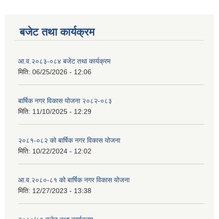
बजेट तथा कार्यक्रम
आ.व.२०८३-०८४ बजेट तथा कार्यक्रम
मिति:
06/25/2026 - 12:06
बार्षिक नगर विकास योजना २०८२-०८३
मिति:
11/10/2025 - 12:29
२०८१-०८२ को बार्षिक नगर विकास योजना
मिति:
10/22/2024 - 12:02
आ.व.२०८०-८१ को बार्षिक नगर विकास योजना
मिति:
12/27/2023 - 13:38