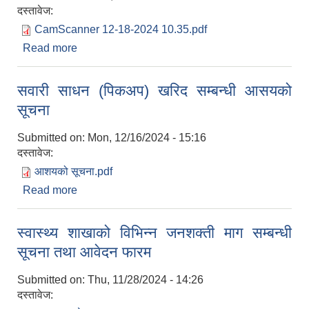
दस्तावेज:
CamScanner 12-18-2024 10.35.pdf
Read more
about शिलबन्दी दरभाउपत्र सम्बन्धी सूचना
सवारी साधन (पिकअप) खरिद सम्बन्धी आसयको
सूचना
Submitted on:
Mon, 12/16/2024 - 15:16
दस्तावेज:
आशयको सूचना.pdf
Read more
about सवारी साधन (पिकअप) खरिद सम्बन्धी आसयको
सूचना
स्वास्थ्य शाखाको विभिन्‍न जनशक्ती माग सम्बन्धी
सूचना तथा आवेदन फारम
Submitted on:
Thu, 11/28/2024 - 14:26
दस्तावेज: