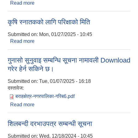
Read more
about स्वास्थ्य जनशक्तीको लागि परिक्षाको मिति
कृषि स्‍नातकको लागि परिक्षाको मिति
Submitted on:
Mon, 01/27/2025 - 10:45
Read more
about कृषि स्‍नातकको लागि परिक्षाको मिति
गुनासो सुनुवाइ सम्बन्धि सूचना नामावली Download
गरेर हेर्न सकिने छ।
Submitted on:
Tue, 01/07/2025 - 16:18
दस्तावेज:
बराहक्षेत्र-नगरपालिका-गरिब6.pdf
Read more
about गुनासो सुनुवाइ सम्बन्धि सूचना नामावली Download
गरेर हेर्न सकिने छ।
शिलबन्दी दरभाउपत्र सम्बन्धी सूचना
Submitted on:
Wed, 12/18/2024 - 10:45