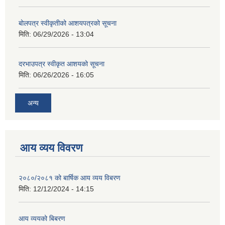
बोलपत्र स्वीकृतीको आशयपत्रको सूचना
मिति:
06/29/2026 - 13:04
दरभाउपत्र स्वीकृत आशयको सूचना
मिति:
06/26/2026 - 16:05
अन्य
आय व्यय विवरण
२०८०/२०८१ को बार्षिक आय व्यय विबरण
मिति:
12/12/2024 - 14:15
आय व्ययको बिबरण