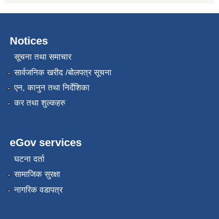
Notices
सूचना तथा समाचार
सार्वजनिक खरीद /बोलपत्र सूचना
एन, कानुन तथा निर्देशिका
कर तथा शुल्कहरु
eGov services
घटना दर्ता
सामाजिक सुरक्षा
नागरिक वडापत्र