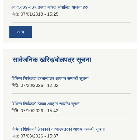
आ.व.०७४-०७५ ठेक्का मार्फत संचालित योजना हरु
मिति:
07/01/2018 - 15:25
अन्य
सार्वजनिक खरिद/बोलपत्र सूचना
बिभिन्‍न शिर्षकको दरभाउपत्र आव्हान सम्बन्धी सूचना
मिति:
07/28/2026 - 12:32
विभिन्न शिर्षकको ठेक्का आव्हान सम्बन्धि सूचना
मिति:
07/10/2026 - 15:42
बिभिन्‍न शिर्षकको ठेक्काको दरभाउपत्रको आशय सम्बन्धी सूचना
मिति:
07/03/2026 - 15:37