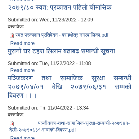
२०७९/८० स्वत: प्रकाशन पहिलो चौमासिक
Submitted on:
Wed, 11/23/2022 - 12:09
दस्तावेज:
स्वत प्रकाशन प्रतिवेदन - बराहक्षेत्र नगरपालिका.pdf
Read more
about २०७९/८० स्वत: प्रकाशन पहिलो चौमासिक
पुरानो घर टहरा लिलाम बढाबढ सम्बन्धी सूचना
Submitted on:
Tue, 11/22/2022 - 11:08
Read more
about पुरानो घर टहरा लिलाम बढाबढ सम्बन्धी सूचना
पञ्जिकरण तथा सामाजिक सुरक्षा सम्बन्धी
२०७९/०४/०१ देखि २०७९/०६/३१ सम्मको
बिबरण।।।
Submitted on:
Fri, 11/04/2022 - 13:34
दस्तावेज:
पञ्जीकरण-तथा-सामाजिक-सुरक्षा-सम्बन्धी-२०७९४१-
देखी-२०७९०६३१-सम्मको-विवरण.pdf
Read more
about पञ्जिकरण तथा सामाजिक सुरक्षा सम्बन्धी