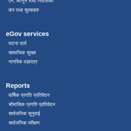
एन, कानुन तथा निर्देशिका
कर तथा शुल्कहरु
eGov services
घटना दर्ता
सामाजिक सुरक्षा
नागरिक वडापत्र
Reports
वार्षिक प्रगति प्रतिवेदन
चौमासिक प्रगति प्रतिवेदन
सार्वजनिक सुनुवाई
सार्वजनिक परीक्षण