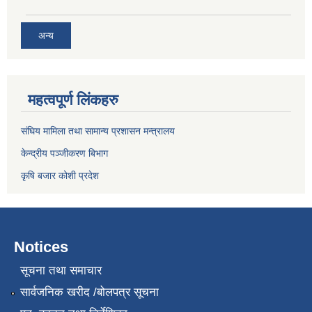
अन्य
महत्वपूर्ण लिंकहरु
संघिय मामिला तथा सामान्य प्रशासन मन्त्रालय
केन्द्रीय पञ्जीकरण बिभाग
कृषि बजार कोशी प्रदेश
Notices
सूचना तथा समाचार
सार्वजनिक खरीद /बोलपत्र सूचना