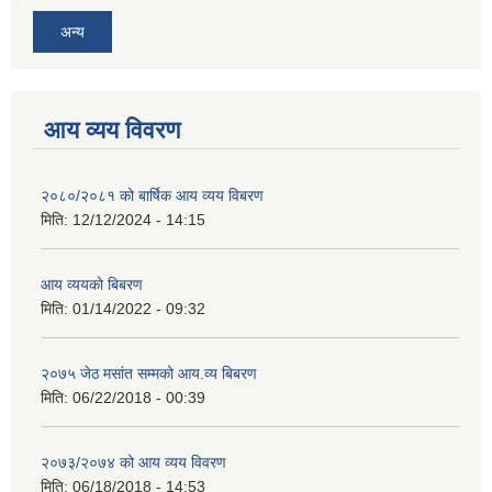
अन्य
आय व्यय विवरण
२०८०/२०८१ को बार्षिक आय व्यय विबरण
मिति:
12/12/2024 - 14:15
आय व्ययको बिबरण
मिति:
01/14/2022 - 09:32
२०७५ जेठ मसांत सम्मको आय.व्य बिबरण
मिति:
06/22/2018 - 00:39
२०७३/२०७४ को आय व्यय विवरण
मिति:
06/18/2018 - 14:53