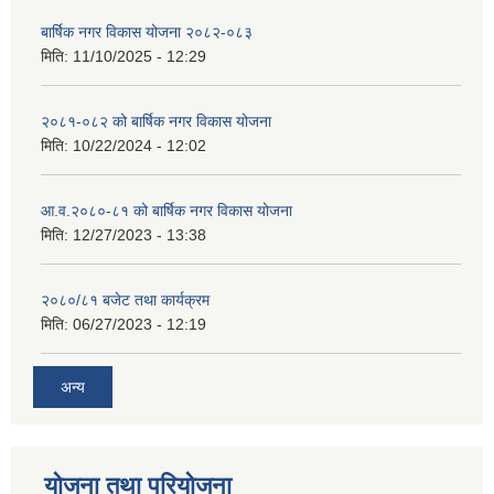
बार्षिक नगर विकास योजना २०८२-०८३
मिति:
11/10/2025 - 12:29
२०८१-०८२ को बार्षिक नगर विकास योजना
मिति:
10/22/2024 - 12:02
आ.व.२०८०-८१ को बार्षिक नगर विकास योजना
मिति:
12/27/2023 - 13:38
२०८०/८१ बजेट तथा कार्यक्रम
मिति:
06/27/2023 - 12:19
अन्य
योजना तथा परियोजना