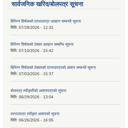
सार्वजनिक खरिद/बोलपत्र सूचना
बिभिन्‍न शिर्षकको दरभाउपत्र आव्हान सम्बन्धी सूचना
मिति:
07/28/2026 - 12:32
विभिन्न शिर्षकको ठेक्का आव्हान सम्बन्धि सूचना
मिति:
07/10/2026 - 15:42
बिभिन्‍न शिर्षकको ठेक्काको दरभाउपत्रको आशय सम्बन्धी सूचना
मिति:
07/03/2026 - 15:37
बोलपत्र स्वीकृतीको आशयपत्रको सूचना
मिति:
06/29/2026 - 13:04
दरभाउपत्र स्वीकृत आशयको सूचना
मिति:
06/26/2026 - 16:05