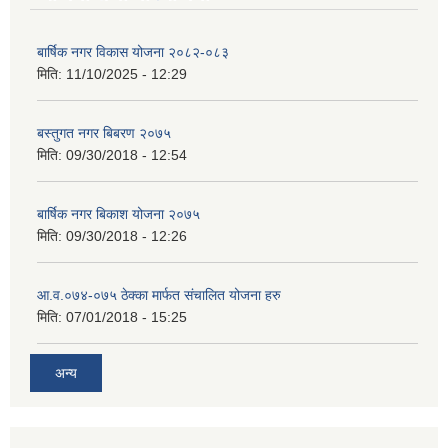
बार्षिक नगर विकास योजना २०८२-०८३
मिति:
11/10/2025 - 12:29
बस्तुगत नगर बिबरण २०७५
मिति:
09/30/2018 - 12:54
बार्षिक नगर बिकाश योजना २०७५
मिति:
09/30/2018 - 12:26
आ.व.०७४-०७५ ठेक्का मार्फत संचालित योजना हरु
मिति:
07/01/2018 - 15:25
अन्य