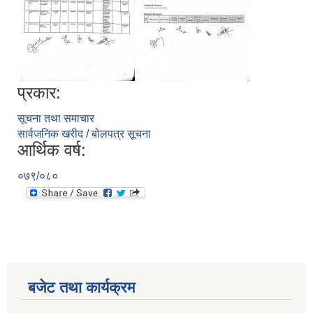
प्रकार:
सूचना तथा समाचार
सार्वजनिक खरीद / बोलपत्र सूचना
आर्थिक वर्ष:
०७९/०८०
बजेट तथा कार्यक्रम