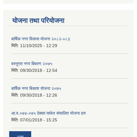
योजना तथा परियोजना
बार्षिक नगर विकास योजना २०८२-०८३
मिति:
11/10/2025 - 12:29
बस्तुगत नगर बिबरण २०७५
मिति:
09/30/2018 - 12:54
बार्षिक नगर बिकाश योजना २०७५
मिति:
09/30/2018 - 12:26
आ.व.०७४-०७५ ठेक्का मार्फत संचालित योजना हरु
मिति:
07/01/2018 - 15:25