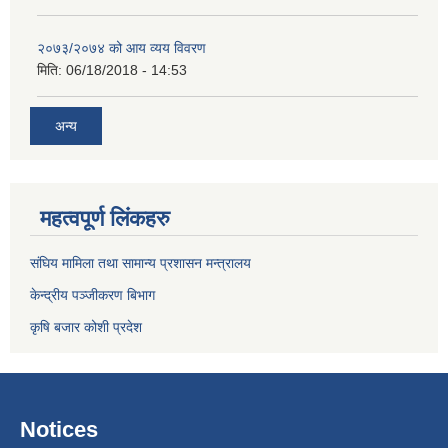
२०७३/२०७४ को आय व्यय विवरण
मिति:
06/18/2018 - 14:53
अन्य
महत्वपूर्ण लिंकहरु
संघिय मामिला तथा सामान्य प्रशासन मन्त्रालय
केन्द्रीय पञ्जीकरण बिभाग
कृषि बजार कोशी प्रदेश
Notices