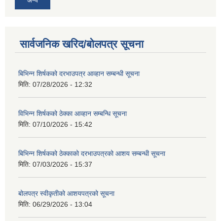
अन्य
सार्वजनिक खरिद/बोलपत्र सूचना
बिभिन्‍न शिर्षकको दरभाउपत्र आव्हान सम्बन्धी सूचना
मिति:
07/28/2026 - 12:32
विभिन्न शिर्षकको ठेक्का आव्हान सम्बन्धि सूचना
मिति:
07/10/2026 - 15:42
बिभिन्‍न शिर्षकको ठेक्काको दरभाउपत्रको आशय सम्बन्धी सूचना
मिति:
07/03/2026 - 15:37
बोलपत्र स्वीकृतीको आशयपत्रको सूचना
मिति:
06/29/2026 - 13:04