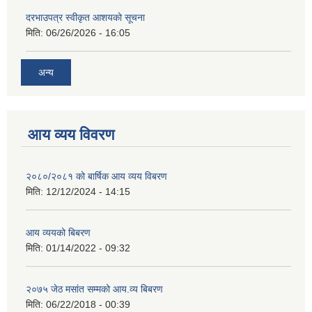
दरभाउपत्र स्वीकृत आशयको सूचना
मिति:
06/26/2026 - 16:05
अन्य
आय व्यय विवरण
२०८०/२०८१ को बार्षिक आय व्यय विबरण
मिति:
12/12/2024 - 14:15
आय व्ययको बिबरण
मिति:
01/14/2022 - 09:32
२०७५ जेठ मसांत सम्मको आय.व्य बिबरण
मिति:
06/22/2018 - 00:39