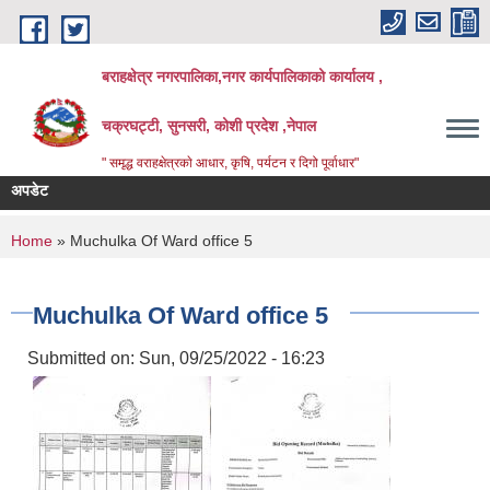
Skip to main content
बराहक्षेत्र नगरपालिका,नगर कार्यपालिकाको कार्यालय ,
चक्रघट्टी, सुनसरी, कोशी प्रदेश ,नेपाल
" समृद्ध वराहक्षेत्रकाे आधार, कृषि, पर्यटन र दिगो पूर्वाधार"
अपडेट
शिक्षक
बिभिन्
You are here
Home
» Muchulka Of Ward office 5
Muchulka Of Ward office 5
Submitted on:
Sun, 09/25/2022 - 16:23