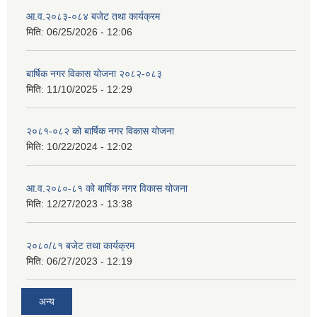
आ.व.२०८३-०८४ बजेट तथा कार्यक्रम
मिति:
06/25/2026 - 12:06
बार्षिक नगर विकास योजना २०८२-०८३
मिति:
11/10/2025 - 12:29
२०८१-०८२ को बार्षिक नगर विकास योजना
मिति:
10/22/2024 - 12:02
आ.व.२०८०-८१ को बार्षिक नगर विकास योजना
मिति:
12/27/2023 - 13:38
२०८०/८१ बजेट तथा कार्यक्रम
मिति:
06/27/2023 - 12:19
अन्य