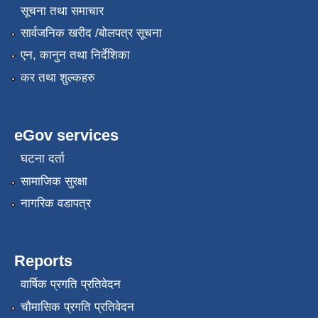
सूचना तथा समाचार
सार्वजनिक खरीद /बोलपत्र सूचना
एन, कानुन तथा निर्देशिका
कर तथा शुल्कहरु
eGov services
घटना दर्ता
सामाजिक सुरक्षा
नागरिक वडापत्र
Reports
वार्षिक प्रगति प्रतिवेदन
चौमासिक प्रगति प्रतिवेदन