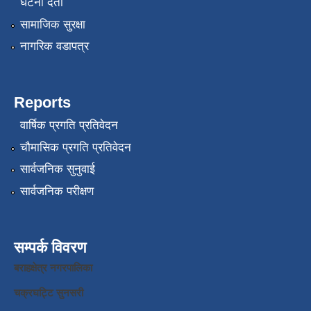
घटना दर्ता
सामाजिक सुरक्षा
नागरिक वडापत्र
Reports
वार्षिक प्रगति प्रतिवेदन
चौमासिक प्रगति प्रतिवेदन
सार्वजनिक सुनुवाई
सार्वजनिक परीक्षण
सम्पर्क विवरण
बराहक्षेत्र नगरपालिका
चक्रघट्टि सुनसरी