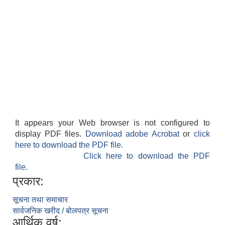
It appears your Web browser is not configured to
display PDF files.
Download adobe Acrobat
or
click
here to download the PDF file.
Click here to download the PDF
file.
प्रकार:
सूचना तथा समाचार
सार्वजनिक खरीद / बोलपत्र सूचना
आर्थिक वर्ष: