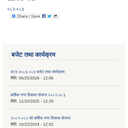
०८२-०८३
बजेट तथा कार्यक्रम
आ.व.२०८३-०८४ बजेट तथा कार्यक्रम
मिति:
06/25/2026 - 12:06
बार्षिक नगर विकास योजना २०८२-०८३
मिति:
11/10/2025 - 12:29
२०८१-०८२ को बार्षिक नगर विकास योजना
मिति:
10/22/2024 - 12:02