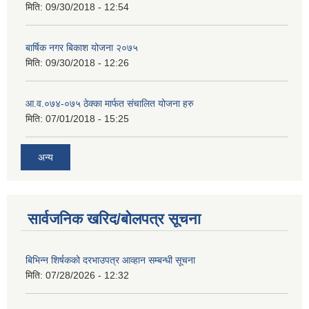
मिति:
09/30/2018 - 12:54
बार्षिक नगर बिकाश योजना २०७५
मिति:
09/30/2018 - 12:26
आ.व.०७४-०७५ ठेक्का मार्फत संचालित योजना हरु
मिति:
07/01/2018 - 15:25
अन्य
सार्वजनिक खरिद/बोलपत्र सूचना
बिभिन्‍न शिर्षकको दरभाउपत्र आव्हान सम्बन्धी सूचना
मिति:
07/28/2026 - 12:32