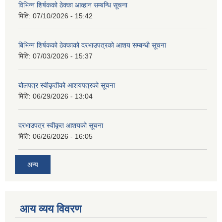
विभिन्न शिर्षकको ठेक्का आव्हान सम्बन्धि सूचना
मिति:
07/10/2026 - 15:42
बिभिन्‍न शिर्षकको ठेक्काको दरभाउपत्रको आशय सम्बन्धी सूचना
मिति:
07/03/2026 - 15:37
बोलपत्र स्वीकृतीको आशयपत्रको सूचना
मिति:
06/29/2026 - 13:04
दरभाउपत्र स्वीकृत आशयको सूचना
मिति:
06/26/2026 - 16:05
अन्य
आय व्यय विवरण