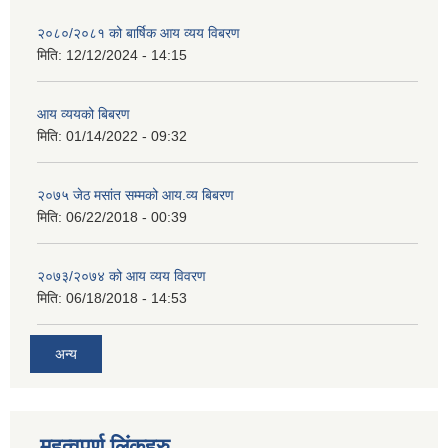
२०८०/२०८१ को बार्षिक आय व्यय विबरण
मिति:
12/12/2024 - 14:15
आय व्ययको बिबरण
मिति:
01/14/2022 - 09:32
२०७५ जेठ मसांत सम्मको आय.व्य बिबरण
मिति:
06/22/2018 - 00:39
२०७३/२०७४ को आय व्यय विवरण
मिति:
06/18/2018 - 14:53
अन्य
महत्वपूर्ण लिंकहरु