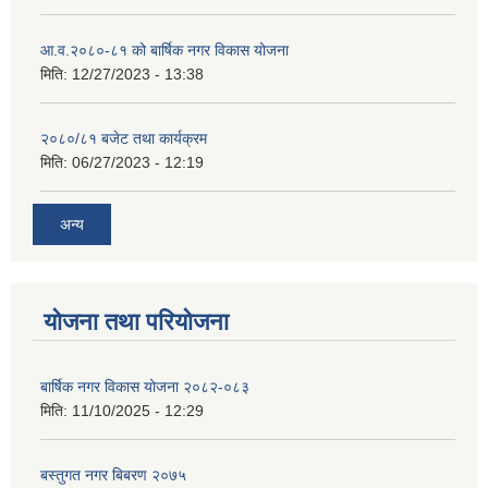
आ.व.२०८०-८१ को बार्षिक नगर विकास योजना
मिति:
12/27/2023 - 13:38
२०८०/८१ बजेट तथा कार्यक्रम
मिति:
06/27/2023 - 12:19
अन्य
योजना तथा परियोजना
बार्षिक नगर विकास योजना २०८२-०८३
मिति:
11/10/2025 - 12:29
बस्तुगत नगर बिबरण २०७५