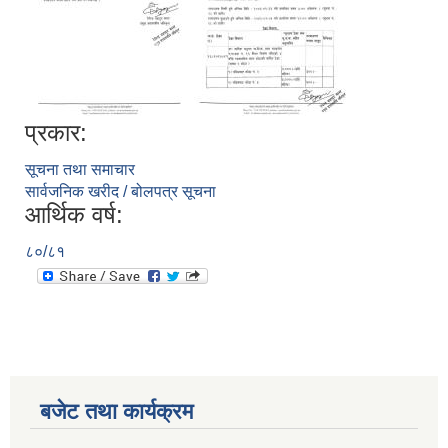
प्रकार:
सूचना तथा समाचार
सार्वजनिक खरीद / बोलपत्र सूचना
आर्थिक वर्ष:
८०/८१
बजेट तथा कार्यक्रम