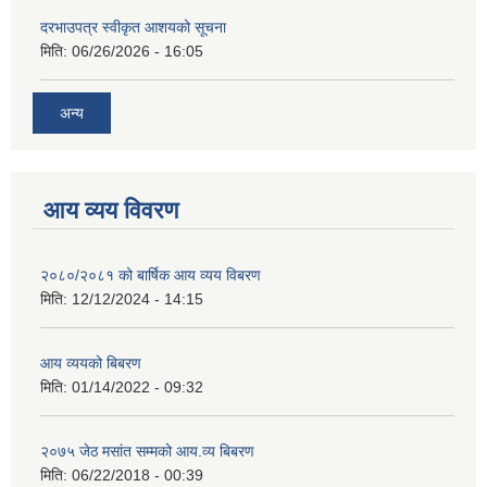
दरभाउपत्र स्वीकृत आशयको सूचना
मिति:
06/26/2026 - 16:05
अन्य
आय व्यय विवरण
२०८०/२०८१ को बार्षिक आय व्यय विबरण
मिति:
12/12/2024 - 14:15
आय व्ययको बिबरण
मिति:
01/14/2022 - 09:32
२०७५ जेठ मसांत सम्मको आय.व्य बिबरण
मिति:
06/22/2018 - 00:39