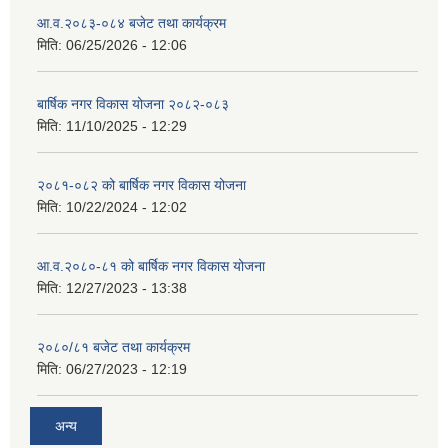
आ.व.२०८३-०८४ बजेट तथा कार्यक्रम
मिति:
06/25/2026 - 12:06
बार्षिक नगर विकास योजना २०८२-०८३
मिति:
11/10/2025 - 12:29
२०८१-०८२ को बार्षिक नगर विकास योजना
मिति:
10/22/2024 - 12:02
आ.व.२०८०-८१ को बार्षिक नगर विकास योजना
मिति:
12/27/2023 - 13:38
२०८०/८१ बजेट तथा कार्यक्रम
मिति:
06/27/2023 - 12:19
अन्य