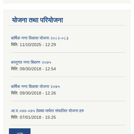
योजना तथा परियोजना
बार्षिक नगर विकास योजना २०८२-०८३
मिति:
11/10/2025 - 12:29
बस्तुगत नगर बिबरण २०७५
मिति:
09/30/2018 - 12:54
बार्षिक नगर बिकाश योजना २०७५
मिति:
09/30/2018 - 12:26
आ.व.०७४-०७५ ठेक्का मार्फत संचालित योजना हरु
मिति:
07/01/2018 - 15:25