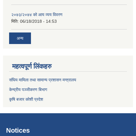
२०७३/२०७४ को आय व्यय विवरण
मिति:
06/18/2018 - 14:53
अन्य
महत्वपूर्ण लिंकहरु
संघिय मामिला तथा सामान्य प्रशासन मन्त्रालय
केन्द्रीय पञ्जीकरण बिभाग
कृषि बजार कोशी प्रदेश
Notices