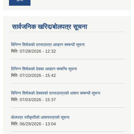
अन्य
सार्वजनिक खरिद/बोलपत्र सूचना
बिभिन्‍न शिर्षकको दरभाउपत्र आव्हान सम्बन्धी सूचना
मिति:
07/28/2026 - 12:32
विभिन्न शिर्षकको ठेक्का आव्हान सम्बन्धि सूचना
मिति:
07/10/2026 - 15:42
बिभिन्‍न शिर्षकको ठेक्काको दरभाउपत्रको आशय सम्बन्धी सूचना
मिति:
07/03/2026 - 15:37
बोलपत्र स्वीकृतीको आशयपत्रको सूचना
मिति:
06/29/2026 - 13:04