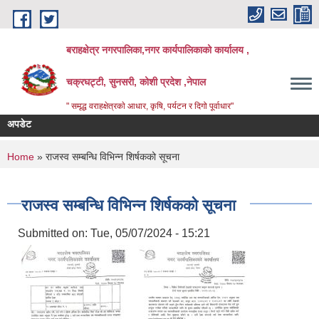
Skip to main content
बराहक्षेत्र नगरपालिका,नगर कार्यपालिकाको कार्यालय ,
चक्रघट्टी, सुनसरी, कोशी प्रदेश ,नेपाल
" समृद्ध वराहक्षेत्रकाे आधार, कृषि, पर्यटन र दिगो पूर्वाधार"
अपडेट
शिक
बिभ
You are here
Home
» राजस्व सम्बन्धि विभिन्‍न शिर्षकको सूचना
राजस्व सम्बन्धि विभिन्‍न शिर्षकको सूचना
Submitted on:
Tue, 05/07/2024 - 15:21