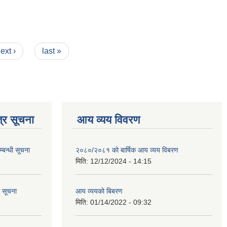
ext ›
last »
्र सूचना
आय व्यय विवरण
्बन्धी सूचना
२०८०/२०८१ को बार्षिक आय व्यय विबरण
मिति:
12/12/2024 - 14:15
ि सूचना
आय व्ययको बिबरण
मिति:
01/14/2022 - 09:32