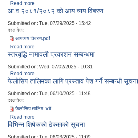
Read more
about स्वत:प्रकाशन (चौथो त्रैमासिक)
आ.व.२०८१/२०८२ को आय व्यय विबरण
Submitted on:
Tue, 07/29/2025 - 15:42
दस्तावेज:
आयव्यय विबरण.pdf
Read more
about आ.व.२०८१/२०८२ को आय व्यय विबरण
स्तरबृद्धि नामावली प्रकाशन सम्बन्धमा
Submitted on:
Wed, 07/02/2025 - 10:31
Read more
about स्तरबृद्धि नामावली प्रकाशन सम्बन्धमा
फेलोसिप तालिमका लागि प्रस्ताव पेश गर्ने सम्बन्धी सूचन
Submitted on:
Tue, 06/10/2025 - 11:48
दस्तावेज:
फेलोसिप तालिम.pdf
Read more
about फेलोसिप तालिमका लागि प्रस्ताव पेश गर्ने सम्बन्धी स
विभिन्‍न शिर्षकको ठेक्काको सूचना
Submitted on:
Tue, 06/03/2025 - 11:09