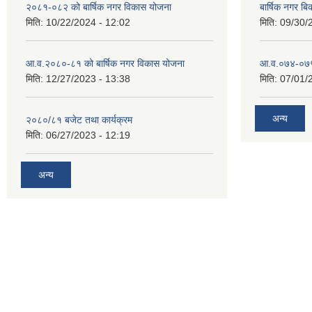
२०८१-०८२ को बार्षिक नगर विकास योजना
बार्षिक नगर 
मिति:
10/22/2024 - 12:02
मिति:
09/30/
आ.व.२०८०-८१ को बार्षिक नगर विकास योजना
आ.व.०७४-०७५ ठ
मिति:
12/27/2023 - 13:38
मिति:
07/01/
अन्य
२०८०/८१ बजेट तथा कार्यक्रम
मिति:
06/27/2023 - 12:19
अन्य