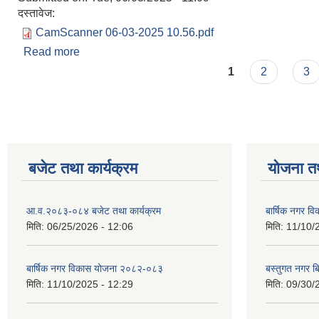
दस्तावेज:
CamScanner 06-03-2025 10.56.pdf
Read more
about विभिन्‍न शिर्षकको ठेक्काको सूचना
Pages
1
2
3
बजेट तथा कार्यक्रम
योजना त
आ.व.२०८३-०८४ बजेट तथा कार्यक्रम
बार्षिक नगर 
मिति:
06/25/2026 - 12:06
मिति:
11/10/
बार्षिक नगर विकास योजना २०८२-०८३
बस्तुगत नगर 
मिति:
11/10/2025 - 12:29
मिति:
09/30/