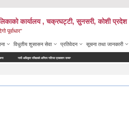
ालिकाको कार्यालय , चक्रघट्टी, सुनसरी, कोशी प्रदेश 
गो पूर्वाधार"
जना
विधुतीय शुसासन सेवा
प्रतिवेदन
सूचना तथा जानकारी
नापी अधिकृत परिक्षाको अन्तिम नतिजा प्रकाशन सम्बन्धमा।
सर्भेक्षक परिक्षाको अन्तिम नतिजा प्रकाशन सम्बन्धमा