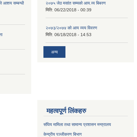
रको आशय सम्बन्धी
२०७५ जेठ मसांत सम्मको आय.व्य बिबरण
मिति:
06/22/2018 - 00:39
२०७३/२०७४ को आय व्यय विवरण
ना
मिति:
06/18/2018 - 14:53
अन्य
महत्वपूर्ण लिंकहरु
संघिय मामिला तथा सामान्य प्रशासन मन्त्रालय
केन्द्रीय पञ्जीकरण बिभाग