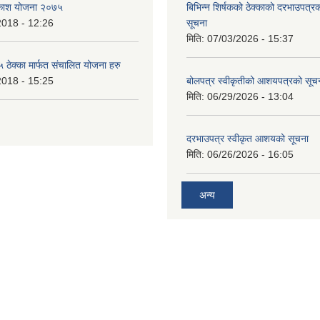
बिकाश योजना २०७५
बिभिन्‍न शिर्षकको ठेक्काको दरभाउपत्
2018 - 12:26
सूचना
मिति:
07/03/2026 - 15:37
ेक्का मार्फत संचालित योजना हरु
2018 - 15:25
बोलपत्र स्वीकृतीको आशयपत्रको सूच
मिति:
06/29/2026 - 13:04
दरभाउपत्र स्वीकृत आशयको सूचना
मिति:
06/26/2026 - 16:05
अन्य