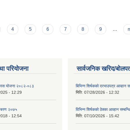
4
5
6
7
8
9
…
n
था परियोजना
सार्वजनिक खरिद/बोलपत
विकास योजना २०८२-०८३
बिभिन्‍न शिर्षकको दरभाउपत्र आव्हान सम
2025 - 12:29
मिति:
07/28/2026 - 12:32
बिबरण २०७५
विभिन्न शिर्षकको ठेक्का आव्हान सम्बन्ध
2018 - 12:54
मिति:
07/10/2026 - 15:42