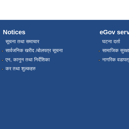
Notices
eGov serv
सूचना तथा समाचार
घटना दर्ता
सार्वजनिक खरीद /बोलपत्र सूचना
सामाजिक सुरक्ष
एन, कानुन तथा निर्देशिका
नागरिक वडापत्
कर तथा शुल्कहरु