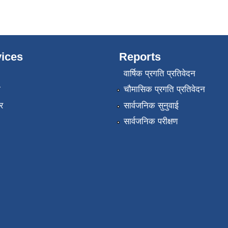
ices
Reports
वार्षिक प्रगति प्रतिवेदन
ा
चौमासिक प्रगति प्रतिवेदन
र
सार्वजनिक सुनुवाई
सार्वजनिक परीक्षण